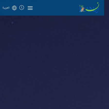
العربية