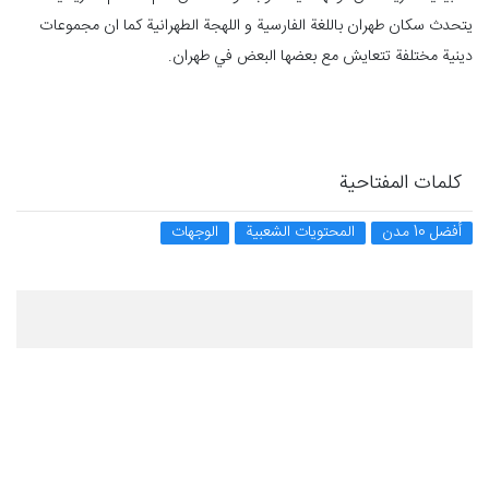
يتحدث سكان طهران باللغة الفارسية و اللهجة الطهرانية كما ان مجموعات
دينية مختلفة تتعايش مع بعضها البعض في طهران.
كلمات المفتاحية
أفضل 10 مدن
المحتويات الشعبية
الوجهات