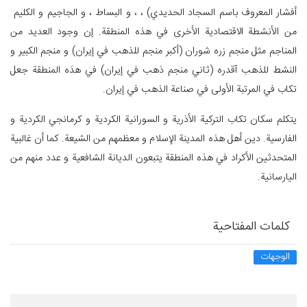
أفشار المعروف باسم السجاد الحديدي) ، ، و البساط ، و الجاجیم و الکلیم
من الأنشطة الاقتصادية الأخرى في هذه المنطقة. إن وجود العديد من
المناجم مثل منجم زره شوران (أكبر منجم للذهب في إيران) و منجم الكبير و
النشط للذهب آقدره (ثاني منجم ذهب في إيران) في هذه المنطقة جعل
تكاب في المرتبة الأولى في صناعة الذهب في إيران.
يتكلم سكان تكاب التركية الأذرية و السورانية الكردية و كرمانجي الكردية و
الفارسية. دين أهل هذه المدينة الإسلام و معظمهم من الشيعة. كما أن غالبية
المتحدثين الأكراد في هذه المنطقة يتبعون الديانة الشافعية و عدد منهم من
اليارسانية.
كلمات المفتاحية
الوجهات