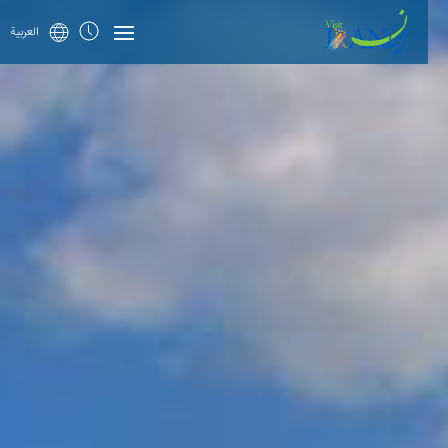
العربية