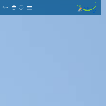
العربية