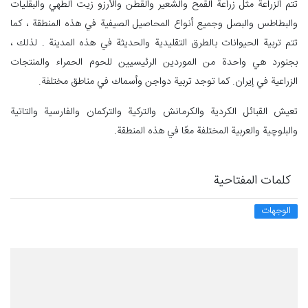
تتم الزراعة مثل زراعة القمح والشعير والقطن والأرزو زيت الطهي والبقليات
والبطاطس والبصل وجميع أنواع المحاصيل الصيفية في هذه المنطقة ، كما
تتم تربية الحيوانات بالطرق التقليدية والحديثة في هذه المدينة . لذلك ،
بجنورد هي واحدة من الموردين الرئيسيين للحوم الحمراء والمنتجات
الزراعية في إيران. كما توجد تربية دواجن وأسماك في مناطق مختلفة.
تعيش القبائل الكردية والكرمانش والتركية والتركمان والفارسية والتاتية
والبلوچية والعربية المختلفة معًا في هذه المنطقة.
كلمات المفتاحية
الوجهات