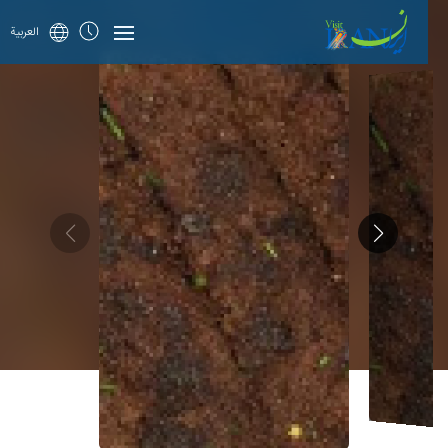
العربية