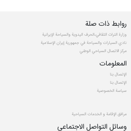
روابط ذات صلة
وزارة التراث الثقافي،الحرف اليدوية والسياحة الإيرانية
نادي السيارات والسياحة في جمهورية إيران الإسلامية
مركز الاتصال السياحي الوطني
المعلومات
الإتصال بنا
الإتصال بنا
سیاسة الخصوصية
مرافق الإقامة و الخدمات السياحية
وسائل التواصل الاجتماعي