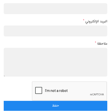
*
البريد الإلكتروني
*
ملاحظة