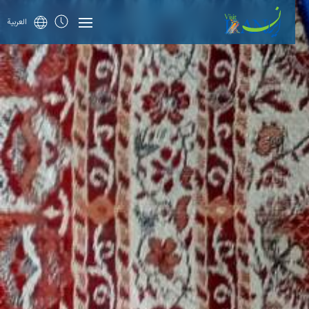
العربية