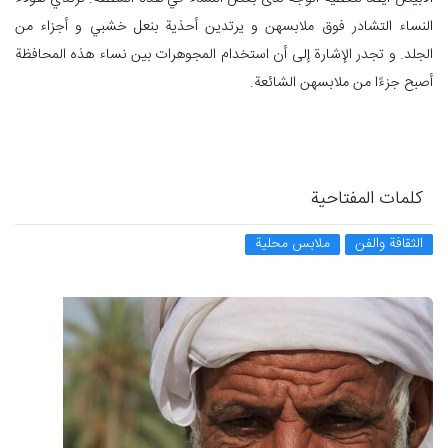
النساء التشادر فوق ملابسهن و يرتدين أحذية بنعل خشبي و أجزاء من
الجلد. و تجدر الإشارة إلى أن استخدام المجوهرات بين نساء هذه المحافظة
أصبح جزءًا من ملابسهن الشائعة.
كلمات المفتاحية
الثقافة والفن
ملابس محلية