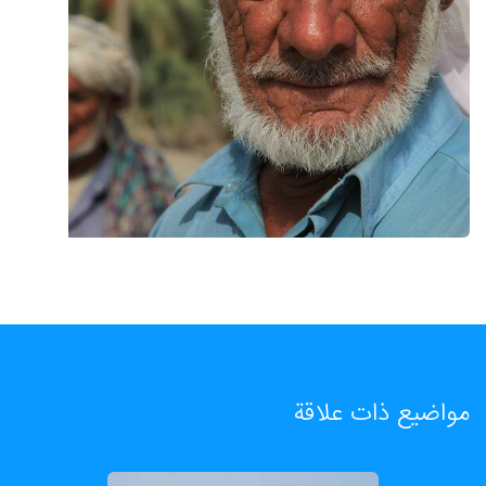
مواضيع ذات علاقة