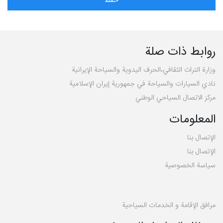
روابط ذات صلة
وزارة التراث الثقافي،الحرف اليدوية والسياحة الإيرانية
نادي السيارات والسياحة في جمهورية إيران الإسلامية
مركز الاتصال السياحي الوطني
المعلومات
الإتصال بنا
الإتصال بنا
سیاسة الخصوصية
مرافق الإقامة و الخدمات السياحية