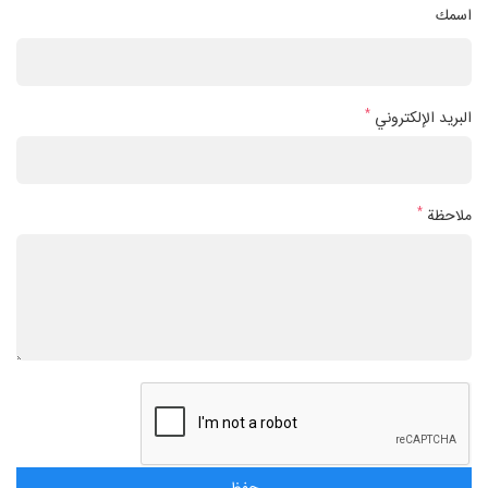
اسمك
*
البريد الإلكتروني
*
ملاحظة