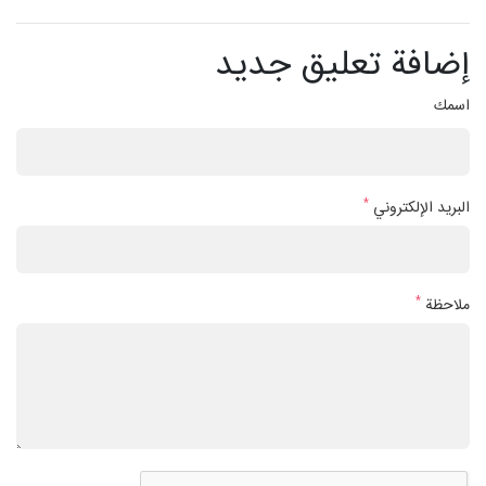
إضافة تعليق جديد
اسمك
*
البريد الإلكتروني
*
ملاحظة