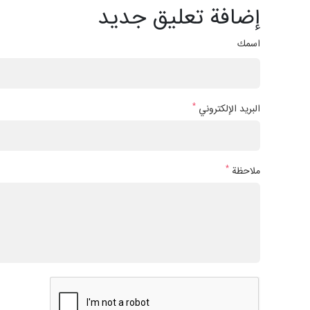
إضافة تعليق جديد
اسمك
*
البريد الإلكتروني
*
ملاحظة