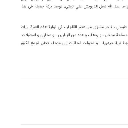
جا عبد الله نجل الدرويش علي تربتي. توجد بركة جميلة في هذا
 طبسي ، تاجر مشهور من عصر القاجار ، في نهاية هذه الفترة. رباط
 مساحة مدخل ، و ردهة ، و عدد من الزنازين ، و مخازن و اسطبلات.
دينة تربة حيدرية ، و تحولت الخانات إلى متحف صغير لجمع الكنوز