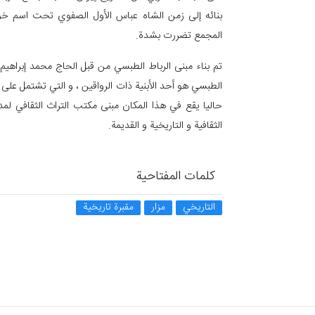
بنائه إلى زمن الشاه عباس الأول الصفوي تحت اسم خوا
المجمع تضررت بشدة.
تم بناء مبنى الرباط الطبسي من قبل الحاج محمد إبراهيم
الطبسي هو أحد الأبنية ذات الرواقين ، و التي تشتمل على
حاليا يقع في هذا المكان مبنى مكتب التراث الثقافي لم
الثقافية و التاريخية و القديمة.
كلمات المفتاحية
التاريخي
مزار
مقبرة تاريخية