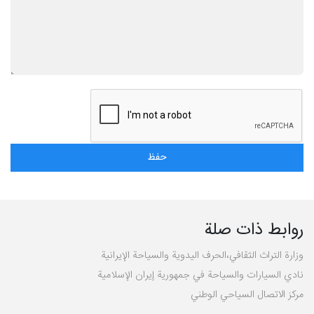
روابط ذات صلة
وزارة التراث الثقافي،الحرف اليدوية والسياحة الإيرانية
نادي السيارات والسياحة في جمهورية إيران الإسلامية
مركز الاتصال السياحي الوطني