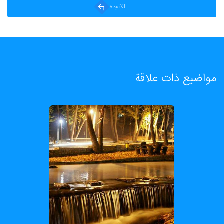
الاتجاه
مواضيع ذات علاقة