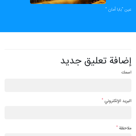
عين "بابا أمان "
إضافة تعليق جديد
اسمك
*
البريد الإلكتروني
*
ملاحظة