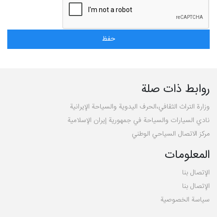
روابط ذات صلة
وزارة التراث الثقافي،الحرف اليدوية والسياحة الإيرانية
نادي السيارات والسياحة في جمهورية إيران الإسلامية
مركز الاتصال السياحي الوطني
المعلومات
الإتصال بنا
الإتصال بنا
سیاسة الخصوصية