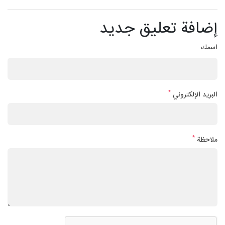
إضافة تعليق جديد
اسمك
*
البريد الإلكتروني
*
ملاحظة