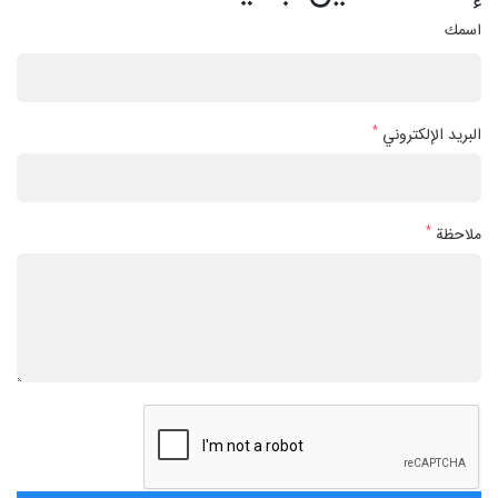
اسمك
*
البريد الإلكتروني
*
ملاحظة