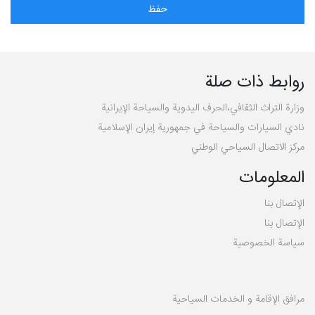
روابط ذات صلة
وزارة التراث الثقافي،الحرف اليدوية والسياحة الإيرانية
نادي السيارات والسياحة في جمهورية إيران الإسلامية
مركز الاتصال السياحي الوطني
المعلومات
الإتصال بنا
الإتصال بنا
سیاسة الخصوصية
مرافق الإقامة و الخدمات السياحية