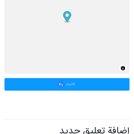
الاتجاه
إضافة تعليق جديد