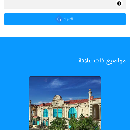
الاتجاه
مواضيع ذات علاقة