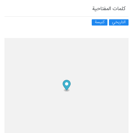
كلمات المفتاحية
التاريخي
كنيسة