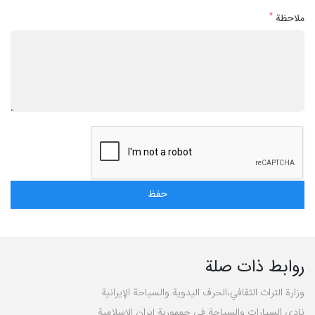
*
ملاحظة
روابط ذات صلة
وزارة التراث الثقافي،الحرف اليدوية والسياحة الإيرانية
نادي السيارات والسياحة في جمهورية إيران الإسلامية