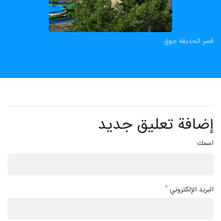
قصر الحديقة جوق
إضافة تعليق جديد
اسمك
*
البريد الإلكتروني