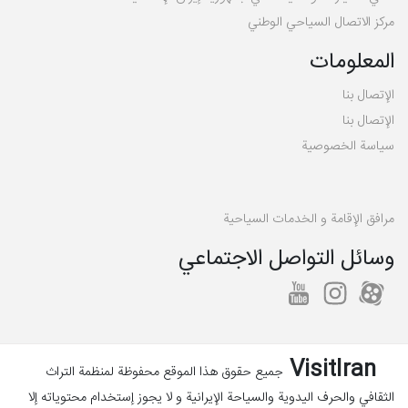
مركز الاتصال السياحي الوطني
المعلومات
الإتصال بنا
الإتصال بنا
سیاسة الخصوصية
مرافق الإقامة و الخدمات السياحية
وسائل التواصل الاجتماعي
VisitIran
جمیع حقوق هذا الموقع محفوظة لمنظمة التراث
الثقافي والحرف اليدوية والسياحة الإیرانية و لا یجوز إستخدام محتویاته إلا