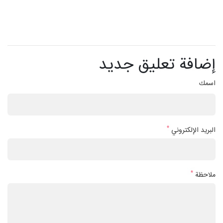
إضافة تعليق جديد
اسمك
*
البريد الإلكتروني
*
ملاحظة