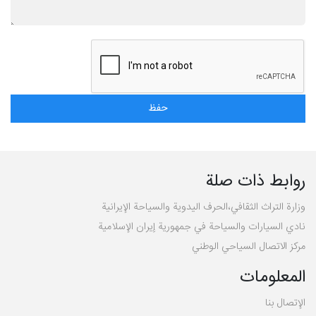
روابط ذات صلة
وزارة التراث الثقافي،الحرف اليدوية والسياحة الإيرانية
نادي السيارات والسياحة في جمهورية إيران الإسلامية
مركز الاتصال السياحي الوطني
المعلومات
الإتصال بنا