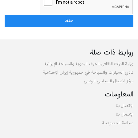
روابط ذات صلة
وزارة التراث الثقافي،الحرف اليدوية والسياحة الإيرانية
نادي السيارات والسياحة في جمهورية إيران الإسلامية
مركز الاتصال السياحي الوطني
المعلومات
الإتصال بنا
الإتصال بنا
سیاسة الخصوصية