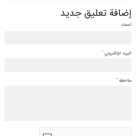
إضافة تعليق جديد
اسمك
*
البريد الإلكتروني
*
ملاحظة