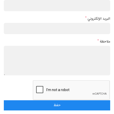
*
البريد الإلكتروني
*
ملاحظة