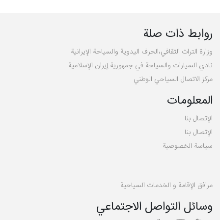
روابط ذات صلة
وزارة التراث الثقافي،الحرف اليدوية والسياحة الإيرانية
نادي السيارات والسياحة في جمهورية إيران الإسلامية
مركز الاتصال السياحي الوطني
المعلومات
الإتصال بنا
الإتصال بنا
سیاسة الخصوصية
مرافق الإقامة و الخدمات السياحية
وسائل التواصل الاجتماعي