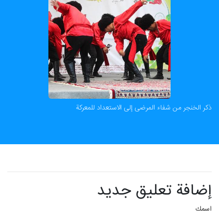
ذكر الخنجر من شفاء المرضى إلى الاستعداد للمعركة
إضافة تعليق جديد
اسمك