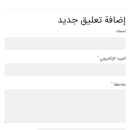
إضافة تعليق جديد
اسمك
*
البريد الإلكتروني
*
ملاحظة