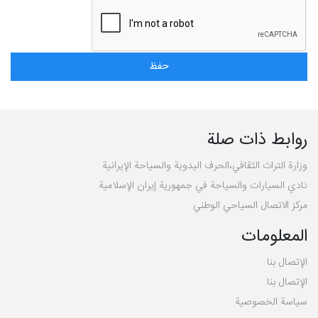
روابط ذات صلة
وزارة التراث الثقافي،الحرف اليدوية والسياحة الإيرانية
نادي السيارات والسياحة في جمهورية إيران الإسلامية
مركز الاتصال السياحي الوطني
المعلومات
الإتصال بنا
الإتصال بنا
سیاسة الخصوصية