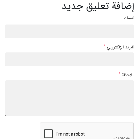
إضافة تعليق جديد
اسمك
*
البريد الإلكتروني
*
ملاحظة