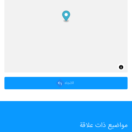
الاتجاه
مواضيع ذات علاقة