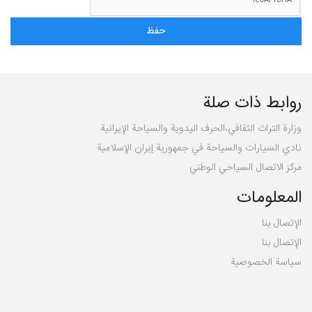
روابط ذات صلة
وزارة التراث الثقافي،الحرف اليدوية والسياحة الإيرانية
نادي السيارات والسياحة في جمهورية إيران الإسلامية
مركز الاتصال السياحي الوطني
المعلومات
الإتصال بنا
الإتصال بنا
سیاسة الخصوصية