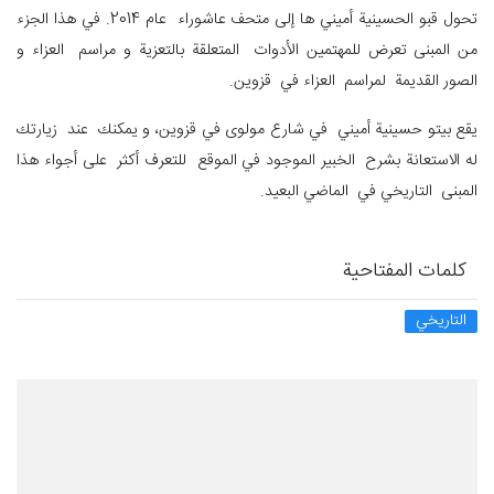
تحول قبو الحسينية أميني ها إلى متحف عاشوراء عام 2014. في هذا الجزء
من المبنى تعرض للمهتمين الأدوات المتعلقة بالتعزية و مراسم العزاء و
الصور القديمة لمراسم العزاء في قزوين.
يقع بيتو حسينية أميني في شارع مولوی في قزوين، و يمكنك عند زيارتك
له الاستعانة بشرح الخبير الموجود في الموقع للتعرف أكثر على أجواء هذا
المبنى التاريخي في الماضي البعيد.
كلمات المفتاحية
التاريخي