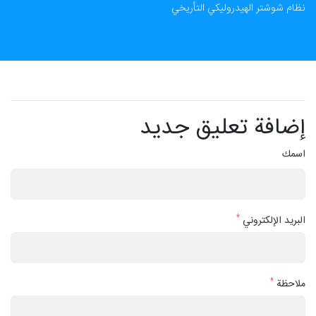
نظام شوشتر الهیدرولیکي التأریخي
إضافة تعليق جديد
اسمك
*
البريد الإلكتروني
*
ملاحظة