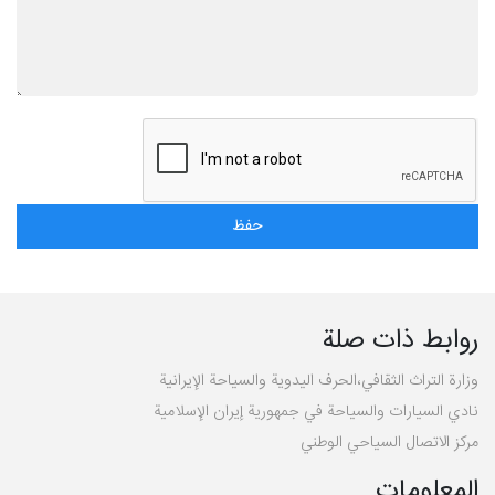
روابط ذات صلة
وزارة التراث الثقافي،الحرف اليدوية والسياحة الإيرانية
نادي السيارات والسياحة في جمهورية إيران الإسلامية
مركز الاتصال السياحي الوطني
المعلومات