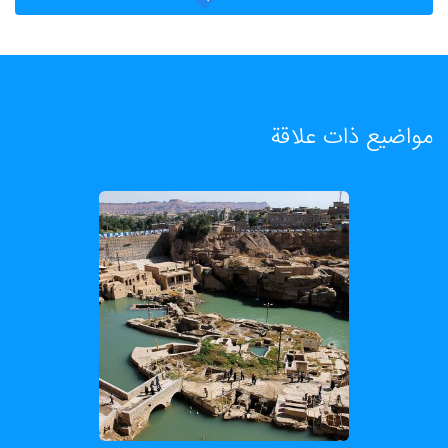
مواضيع ذات علاقة