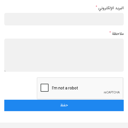
*
البريد الإلكتروني
*
ملاحظة