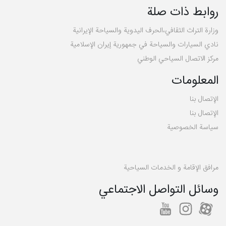
روابط ذات صلة
وزارة التراث الثقافي،الحرف اليدوية والسياحة الإيرانية
نادي السيارات والسياحة في جمهورية إيران الإسلامية
مركز الاتصال السياحي الوطني
المعلومات
الإتصال بنا
الإتصال بنا
سیاسة الخصوصية
مرافق الإقامة و الخدمات السياحية
وسائل التواصل الاجتماعي