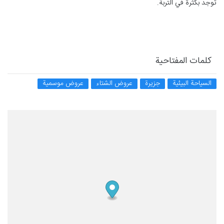
توجد بكثرة في التربة.
كلمات المفتاحية
السياحة البيئية
جزيرة
عروض الشتاء
عروض موسمية