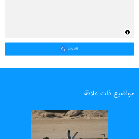
الاتجاه
مواضيع ذات علاقة