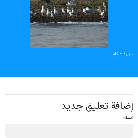
جزيرة هنگام
إضافة تعليق جديد
اسمك