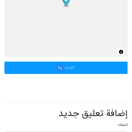
الاتجاه
إضافة تعليق جديد
اسمك