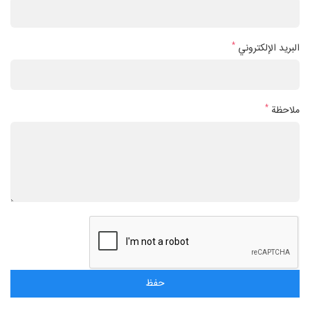
*
البريد الإلكتروني
*
ملاحظة