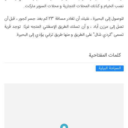
نصب الخيام و كذلك المحلات التجارية و محلات السوبر ماركت.
للوصول إلى البحيرة ، عليك أن تغادر مسافة 23 كم بعد جسر كجور ، قبل أن
تصل إلى مرزن أباد ، و أن تسلك الطريق الإسفلتي المتجه غربًا. توجد قرية
تسمى "كردي شال" على الطريق و منها طريق ترابي يؤدي إلى البحيرة.
كلمات المفتاحية
السياحة البيئية