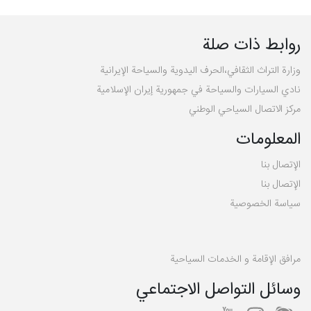
روابط ذات صلة
وزارة التراث الثقافي،الحرف اليدوية والسياحة الإيرانية
نادي السيارات والسياحة في جمهورية إيران الإسلامية
مركز الاتصال السياحي الوطني
المعلومات
الإتصال بنا
الإتصال بنا
سیاسة الخصوصية
مرافق الإقامة و الخدمات السياحية
وسائل التواصل الاجتماعي