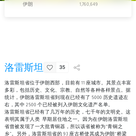
伊朗
1,760,649
洛雷斯坦
35
洛雷斯坦省位于伊朗西部，目前有 11 座城市。其景点丰富
多彩，包括历史、文化、宗教、自然等各种各样景点。据
统计，伊朗洛雷斯坦省到现在已经有了 5000 历史遗迹左
右，其中 2500 个已经被列入伊朗文化遗产名单。
洛雷斯坦省已经有了几万年的历史，七千年的文明史。这
表明其属于人类 早期居住地之一。因为在伊朗洛雷斯坦
省曾被发现了一大批青铜器，所以该省被称为“青铜之
乡”。另外，洛雷斯坦省的 93 座古桥使其成为伊朗“桥梁