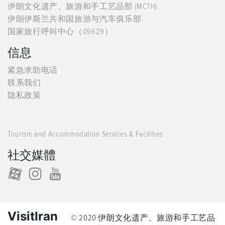
伊朗文化遗产、旅游和手工艺品部 (MCTH)
伊朗伊斯兰共和国旅游与汽车俱乐部
国家旅行呼叫中心（09629）
信息
紧急求助电话
联系我们
隐私政策
Tourism and Accommodation Services & Facilities
社交媒體
VisitIran
© 2020 伊朗文化遗产、旅游和手工艺品