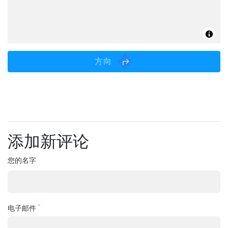
方向
添加新评论
您的名字
*
电子邮件