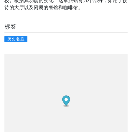
校。根据其功能的变化，这家旅馆有几个部分，如用于接
待的大厅以及附属的餐馆和咖啡馆。
标签
历史名胜