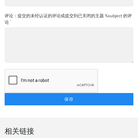
评论：提交的未经认证的评论或提交到已关闭的主题 %subject 的评
*
论
相关链接