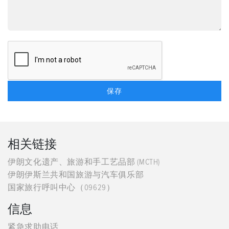
相关链接
伊朗文化遗产、旅游和手工艺品部 (MCTH)
伊朗伊斯兰共和国旅游与汽车俱乐部
国家旅行呼叫中心（09629）
信息
紧急求助电话