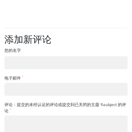
添加新评论
您的名字
*
电子邮件
评论：提交的未经认证的评论或提交到已关闭的主题 %subject 的评
*
论