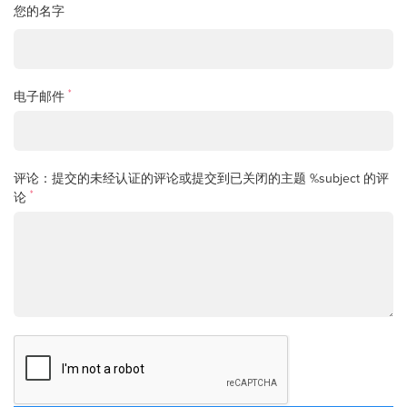
您的名字
*
电子邮件
评论：提交的未经认证的评论或提交到已关闭的主题 %subject 的评
*
论