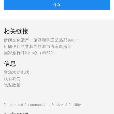
相关链接
伊朗文化遗产、旅游和手工艺品部 (MCTH)
伊朗伊斯兰共和国旅游与汽车俱乐部
国家旅行呼叫中心（09629）
信息
紧急求助电话
联系我们
隐私政策
Tourism and Accommodation Services & Facilities