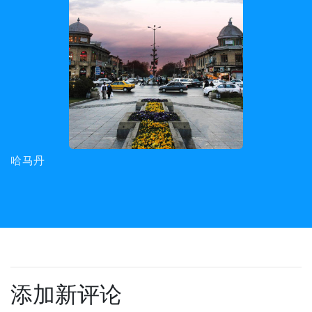
哈马丹
添加新评论