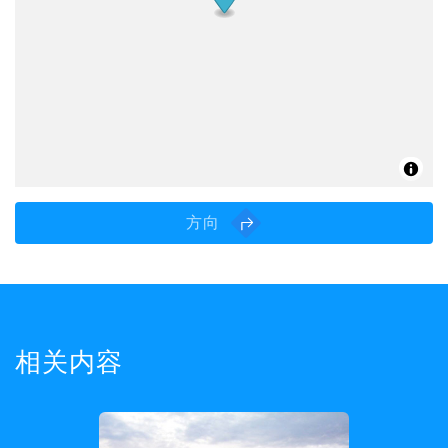
方向
相关内容