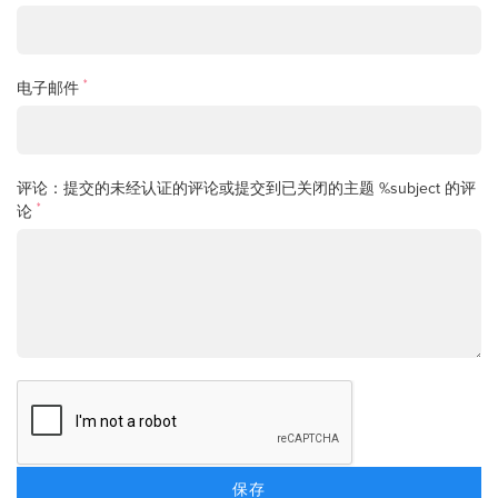
*
电子邮件
评论：提交的未经认证的评论或提交到已关闭的主题 %subject 的评
*
论