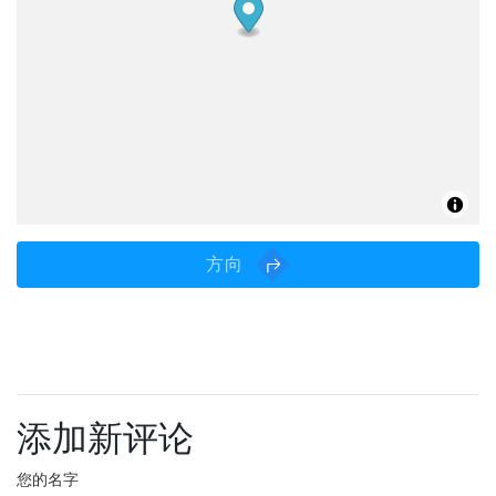
方向
添加新评论
您的名字