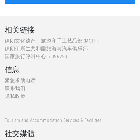
相关链接
伊朗文化遗产、旅游和手工艺品部 (MCTH)
伊朗伊斯兰共和国旅游与汽车俱乐部
国家旅行呼叫中心（09629）
信息
紧急求助电话
联系我们
隐私政策
Tourism and Accommodation Services & Facilities
社交媒體