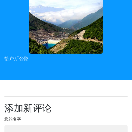
Shah Abbasi商队旅馆
添加新评论
您的名字