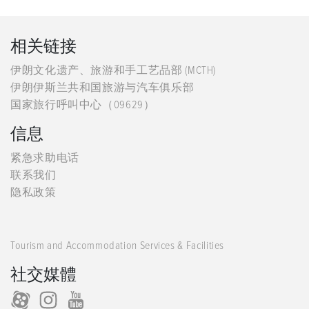
相关链接
伊朗文化遗产、旅游和手工艺品部 (MCTH)
伊朗伊斯兰共和国旅游与汽车俱乐部
国家旅行呼叫中心（09629）
信息
紧急求助电话
联系我们
隐私政策
Tourism and Accommodation Services & Facilities
社交媒體