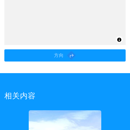
方向
相关内容