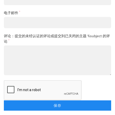
*
电子邮件
评论：提交的未经认证的评论或提交到已关闭的主题 %subject 的评
*
论