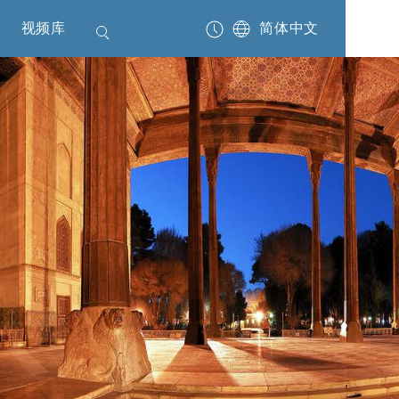
视频库
简体中文