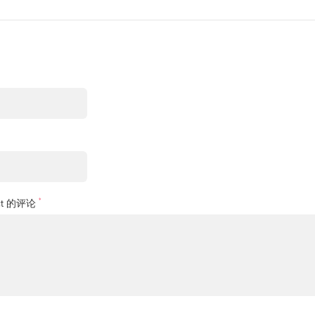
*
t 的评论