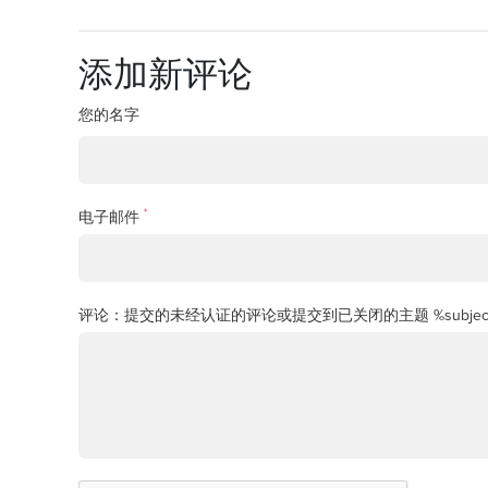
添加新评论
您的名字
*
电子邮件
评论：提交的未经认证的评论或提交到已关闭的主题 %subjec