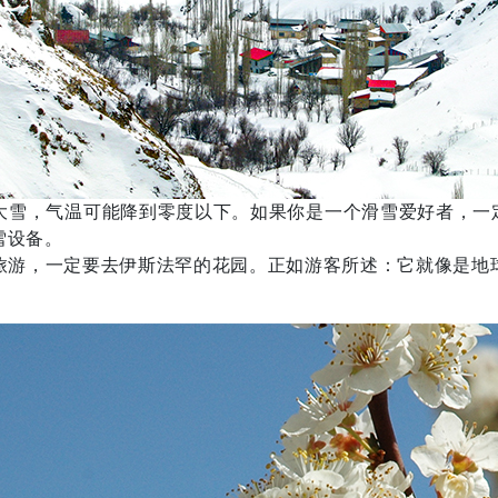
雪，气温可能降到零度以下。如果你是一个滑雪爱好者，一定要
雪设备。
旅游，一定要去伊斯法罕的花园。正如游客所述：它就像是地