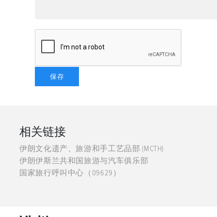
相关链接
伊朗文化遗产、旅游和手工艺品部 (MCTH)
伊朗伊斯兰共和国旅游与汽车俱乐部
国家旅行呼叫中心（09629）