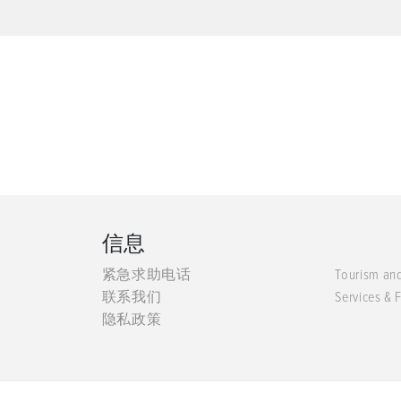
信息
紧急求助电话
Tourism an
联系我们
Services & F
隐私政策