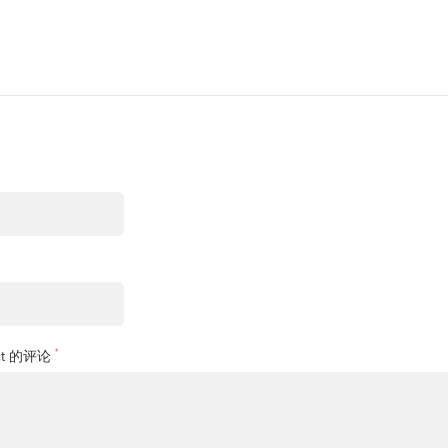
*
t 的评论