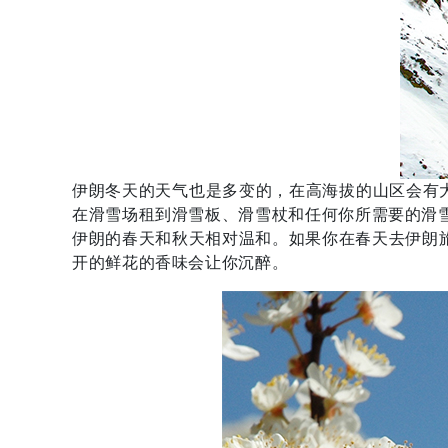
伊朗冬天的天气也是多变的，在高海拔的山区会有大
在滑雪场租到滑雪板、滑雪杖和任何你所需要的滑
伊朗的春天和秋天相对温和。如果你在春天去伊朗
开的鲜花的香味会让你沉醉。