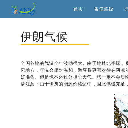
首页
备份路径
伊朗气候
全国各地的气温全年波动很大。由于地处北半球，
它地方，气温会相对温和，游客将更喜欢待在阴凉
好准备。但是也不必过分担心天气。您一定不会后
请注意：由于伊朗的能源价格适中，因此供暖充足