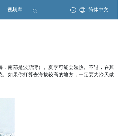
视频库
简体中文
海，南部是波斯湾）。夏季可能会湿热。不过，在其
克。如果你打算去海拔较高的地方，一定要为冷天做