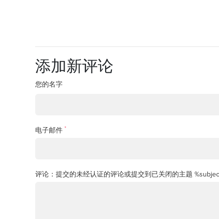
添加新评论
您的名字
*
电子邮件
评论：提交的未经认证的评论或提交到已关闭的主题 %subjec