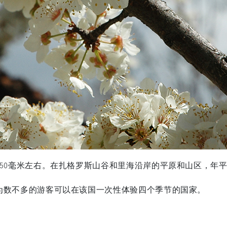
50毫米左右。在扎格罗斯山谷和里海沿岸的平原和山区，年平
为数不多的游客可以在该国一次性体验四个季节的国家。