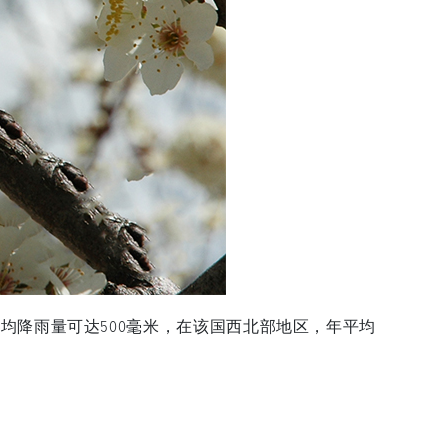
均降雨量可达500毫米，在该国西北部地区，年平均