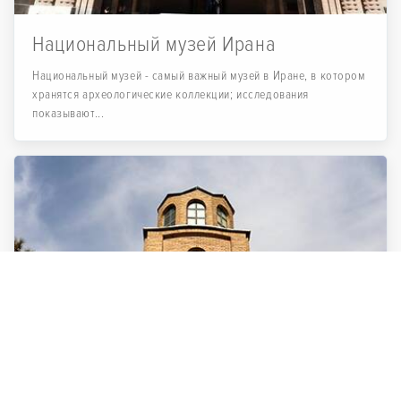
Национальный музей Ирана
Национальный музей - самый важный музей в Иране, в котором
хранятся археологические коллекции; исследования
показывают...