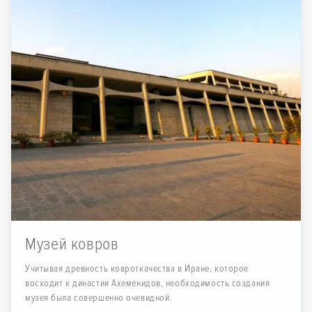
Музей ковров
Учитывая древность ковроткачества в Иране, которое
восходит к династии Ахеменидов, необходимость создания
музея была совершенно очевидной.