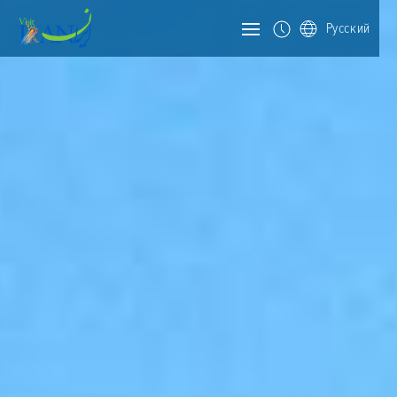
Русский