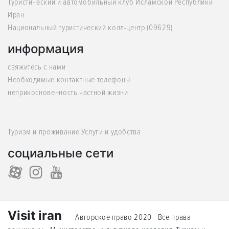
Туристический и автомобильный клуб Исламской Республики
Иран
Национальный туристический колл-центр (09629)
информация
свяжитесь с нами
Необходимые контактные телефоны
неприкосновенность частной жизни
Туризм и проживание Услуги и удобства
социальные сети
Visit iran
Авторское право 2020 - Все права