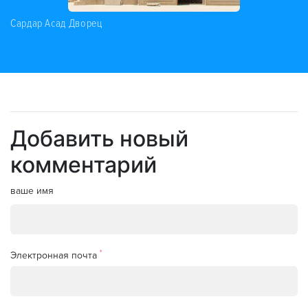
Сардар Асад Дворец
Добавить новый
комментарий
ваше имя
*
Электронная почта