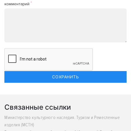
*
комментарий
Связанные ссылки
Министерство культурного наследия. Туризм и Ремесленные
изделия (MCTH)