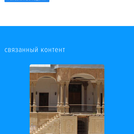
связанный контент