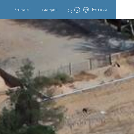
Каталог
галерея
Русский