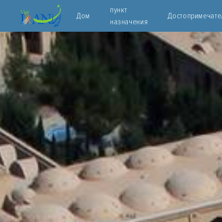
пункт
Дом
Достопримечате
назначения