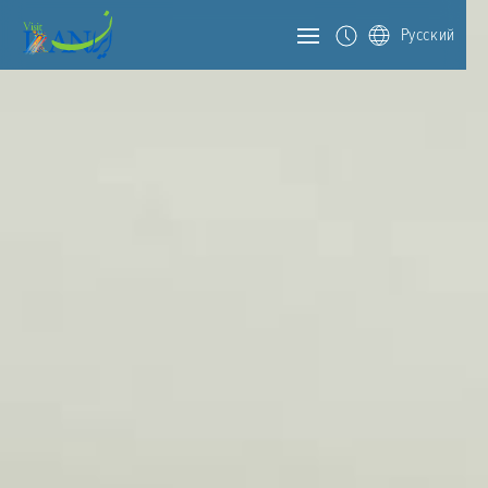
Русский