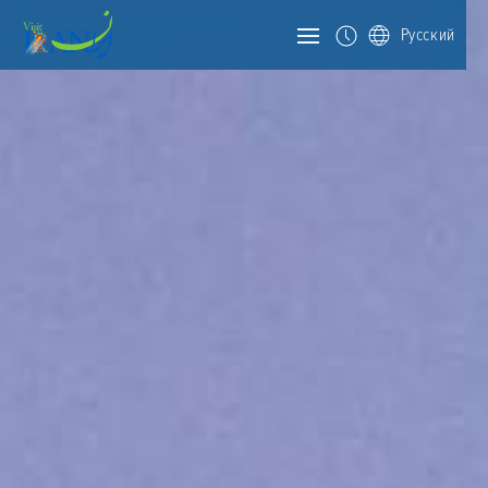
Русский