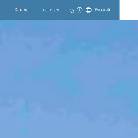
Каталог
галерея
Русский