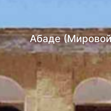
Абаде (Мировой