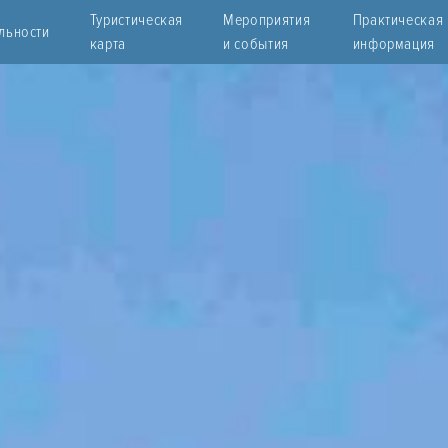
Туристическая
Мероприятия
Практическая
льности
карта
и события
информация