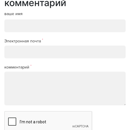
комментарий
ваше имя
*
Электронная почта
*
комментарий