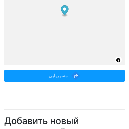
مسیریابی
Добавить новый