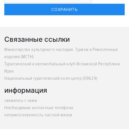
Связанные ссылки
Министерство культурного наследия. Туризм и Ремесленные
изделия (MCTH)
Туристический и автомобильный клуб Исламской Республики
Иран
Национальный туристический колл-центр (09629)
информация
свяжитесь с нами
Необходимые контактные телефоны
неприкосновенность частной жизни