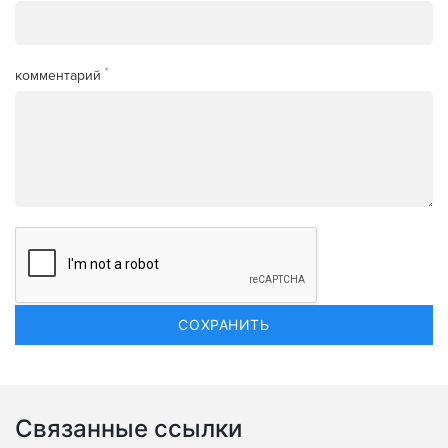
*
комментарий
Связанные ссылки