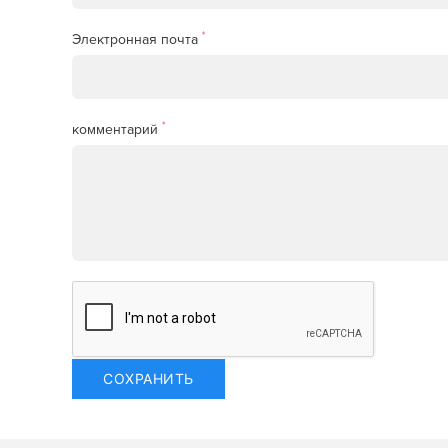
*
Электронная почта
*
комментарий