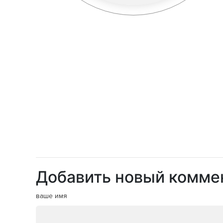
Добавить новый комме
ваше имя