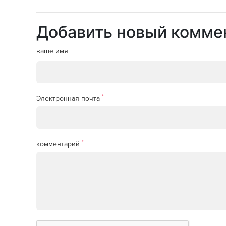
Добавить новый комме
ваше имя
*
Электронная почта
*
комментарий