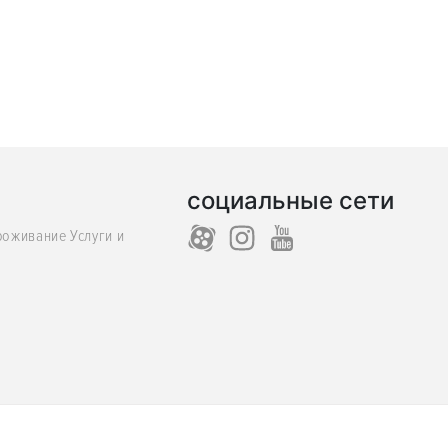
социальные сети
роживание Услуги и