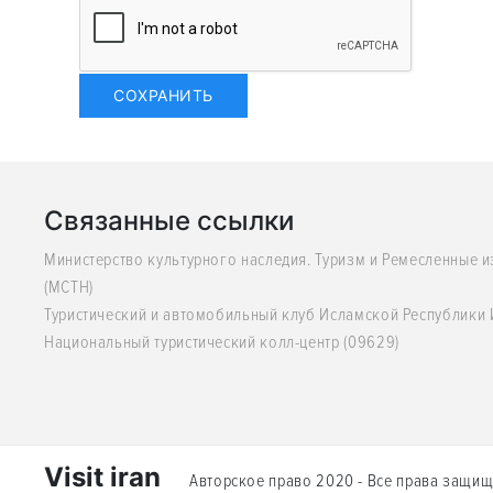
Связанные ссылки
Министерство культурного наследия. Туризм и Ремесленные 
(MCTH)
Туристический и автомобильный клуб Исламской Республики
Национальный туристический колл-центр (09629)
Visit iran
Авторское право 2020 - Все права защищ