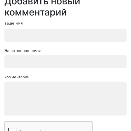
Добавить новый
комментарий
ваше имя
*
Электронная почта
*
комментарий