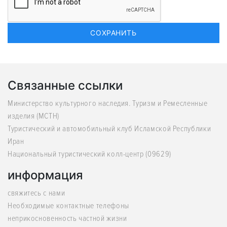
Связанные ссылки
Министерство культурного наследия. Туризм и Ремесленные
изделия (MCTH)
Туристический и автомобильный клуб Исламской Республики
Иран
Национальный туристический колл-центр (09629)
информация
свяжитесь с нами
Необходимые контактные телефоны
неприкосновенность частной жизни