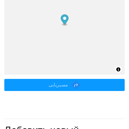
مسیریابی