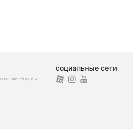
социальные сети
роживание Услуги и