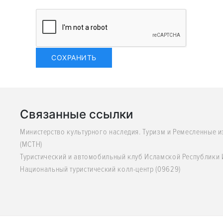
Связанные ссылки
Министерство культурного наследия. Туризм и Ремесленные 
(MCTH)
Туристический и автомобильный клуб Исламской Республики
Национальный туристический колл-центр (09629)