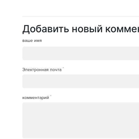
Добавить новый комме
ваше имя
*
Электронная почта
*
комментарий