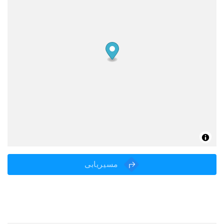
مسیریابی