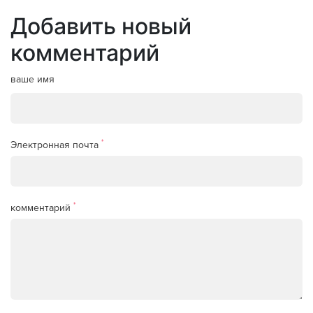
Добавить новый
комментарий
ваше имя
*
Электронная почта
*
комментарий