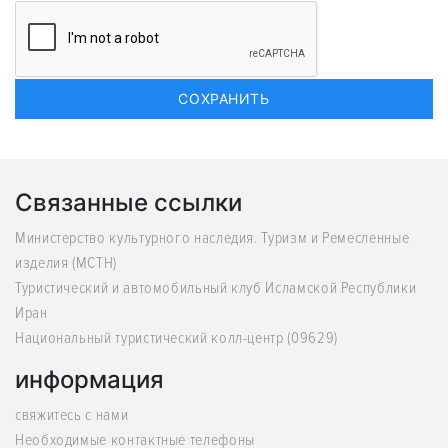
Связанные ссылки
Министерство культурного наследия. Туризм и Ремесленные
изделия (MCTH)
Туристический и автомобильный клуб Исламской Республики
Иран
Национальный туристический колл-центр (09629)
информация
свяжитесь с нами
Необходимые контактные телефоны