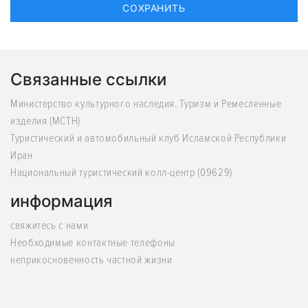
Связанные ссылки
Министерство культурного наследия. Туризм и Ремесленные
изделия (MCTH)
Туристический и автомобильный клуб Исламской Республики
Иран
Национальный туристический колл-центр (09629)
информация
свяжитесь с нами
Необходимые контактные телефоны
неприкосновенность частной жизни