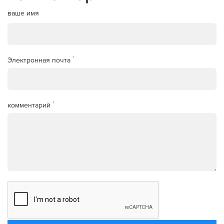
ваше имя
*
Электронная почта
*
комментарий