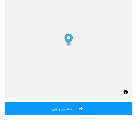
مسیریابی