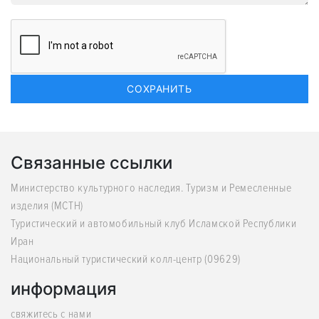
Связанные ссылки
Министерство культурного наследия. Туризм и Ремесленные
изделия (MCTH)
Туристический и автомобильный клуб Исламской Республики
Иран
Национальный туристический колл-центр (09629)
информация
свяжитесь с нами