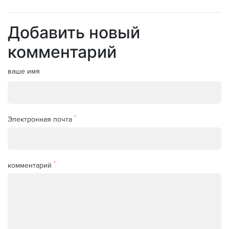
Добавить новый
комментарий
ваше имя
*
Электронная почта
*
комментарий