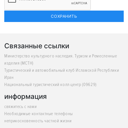
Связанные ссылки
Министерство культурного наследия. Туризм и Ремесленные
изделия (MCTH)
Туристический и автомобильный клуб Исламской Республики
Иран
Национальный туристический колл-центр (09629)
информация
свяжитесь с нами
Необходимые контактные телефоны
неприкосновенность частной жизни