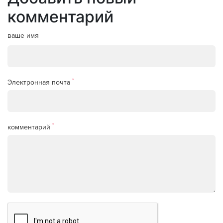
комментарий
ваше имя
*
Электронная почта
*
комментарий