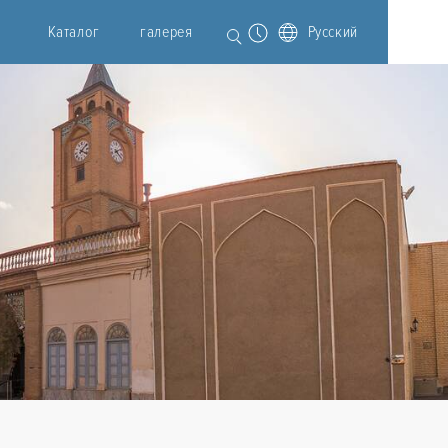
Каталог
галерея
Русский