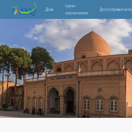
пункт
Дом
Достопримечате
назначения