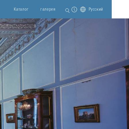
Каталог
галерея
Русский