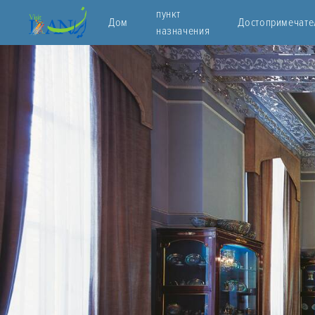
пункт
Дом
Достопримечате
назначения