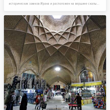
исторических замков Ирана и расположен на вершине скалы...