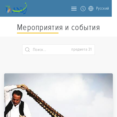
Русский
Мероприятия и события
предмета 31