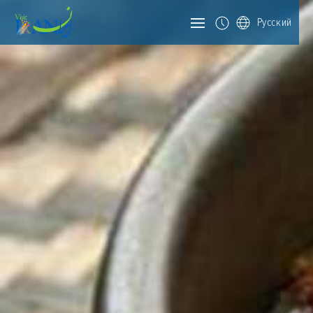
Русский